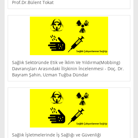
Prof.Dr.Bülent Tokat
Sağlık Sektöründe Etik ve İklim Ve Yıldırma(Mobbing)
Davranışları Arasındaki İlişkinin İncelenmesi - Doç. Dr.
Bayram Şahin, Uzman Tuğba Dündar
Sağlık İşletmelerinde İş Sağlığı ve Güvenliği