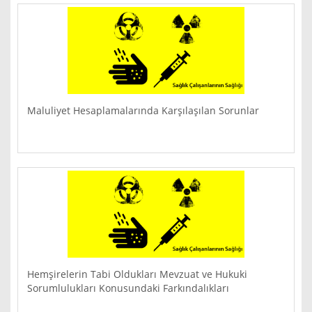
Maluliyet Hesaplamalarında Karşılaşılan Sorunlar
Hemşirelerin Tabi Oldukları Mevzuat ve Hukuki
Sorumlulukları Konusundaki Farkındalıkları