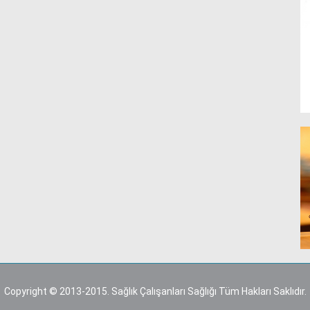
Copyright © 2013-2015. Sağlık Çalışanları Sağlığı Tüm Hakları Saklıdır.