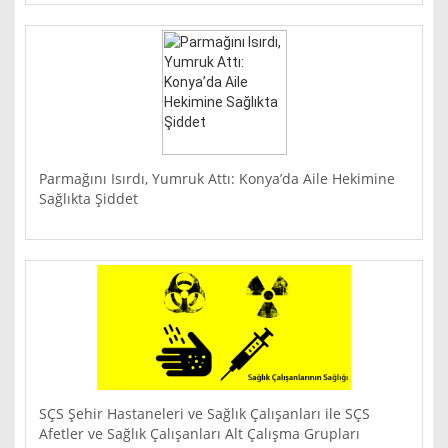
Parmağını Isırdı, Yumruk Attı: Konya’da Aile Hekimine
Sağlıkta Şiddet
SÇS Şehir Hastaneleri ve Sağlık Çalışanları ile SÇS
Afetler ve Sağlık Çalışanları Alt Çalışma Grupları