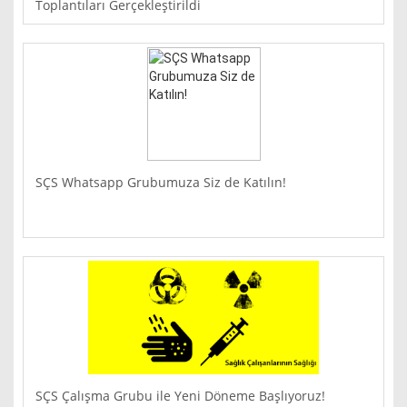
Toplantıları Gerçekleştirildi
SÇS Whatsapp Grubumuza Siz de Katılın!
SÇS Çalışma Grubu ile Yeni Döneme Başlıyoruz!