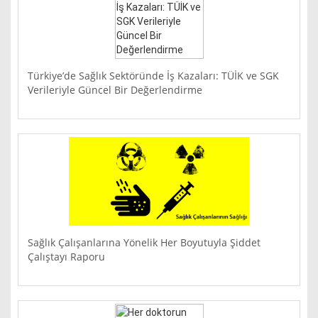
Türkiye’de Sağlık Sektöründe İş Kazaları: TÜİK ve SGK
Verileriyle Güncel Bir Değerlendirme
Sağlık Çalışanlarına Yönelik Her Boyutuyla Şiddet
Çalıştayı Raporu