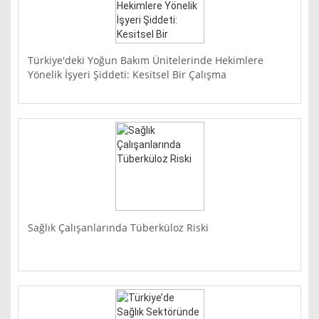
Türkiye'deki Yoğun Bakım Ünitelerinde Hekimlere
Yönelik İşyeri Şiddeti: Kesitsel Bir Çalışma
Sağlık Çalışanlarında Tüberküloz Riski