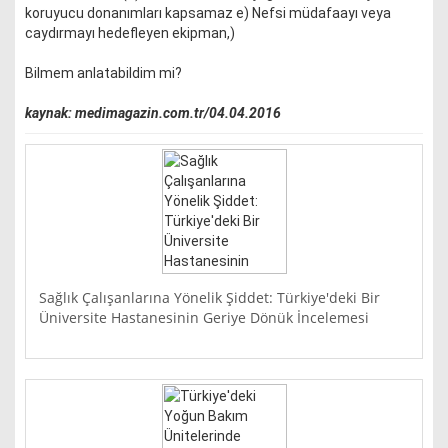
koruyucu donanımları kapsamaz e) Nefsi müdafaayı veya
caydırmayı hedefleyen ekipman,)
Bilmem anlatabildim mi?
kaynak: medimagazin.com.tr/04.04.2016
Sağlık Çalışanlarına Yönelik Şiddet: Türkiye'deki Bir
Üniversite Hastanesinin Geriye Dönük İncelemesi