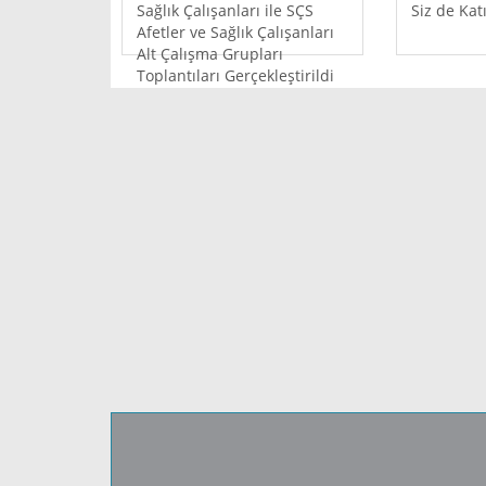
Sağlık Çalışanları ile SÇS
Siz de Katı
Afetler ve Sağlık Çalışanları
Alt Çalışma Grupları
Toplantıları Gerçekleştirildi