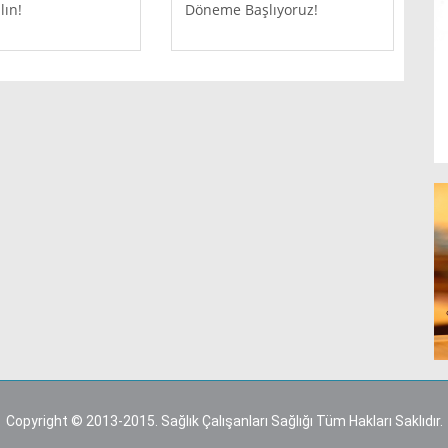
lın!
Döneme Başlıyoruz!
Copyright © 2013-2015. Sağlık Çalışanları Sağlığı Tüm Hakları Saklıdır.