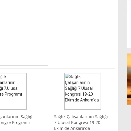
ışanlarının Sağlığı
Sağlık Çalışanlarının Sağlığı
Kongre Programı
7.Ulusal Kongresi 19-20
Ekim'de Ankara'da