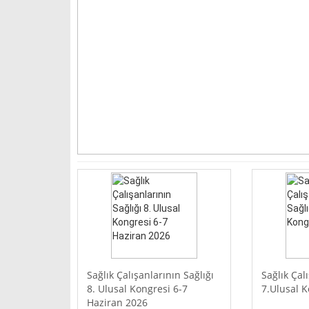
Sağlık Çalışanlarının Sağlığı
Sağlık Çal
8. Ulusal Kongresi 6-7
7.Ulusal 
Haziran 2026