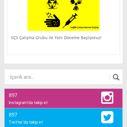
SÇS Çalışma Grubu ile Yeni Döneme Başlıyoruz!
897
Instagram'da takip et
897
Twitter'da takip et