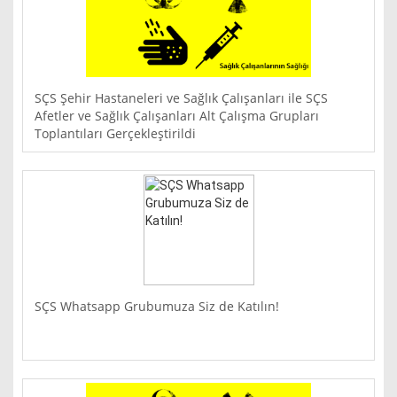
SÇS Şehir Hastaneleri ve Sağlık Çalışanları ile SÇS
Afetler ve Sağlık Çalışanları Alt Çalışma Grupları
Toplantıları Gerçekleştirildi
SÇS Whatsapp Grubumuza Siz de Katılın!