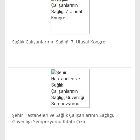
Sağlık Çalışanlarının Sağlığı 7. Ulusal Kongre
Şehir Hastaneleri ve Sağlık Çalışanlarının Sağlığı,
Güvenliği Sempozyumu Kitabı Çıktı