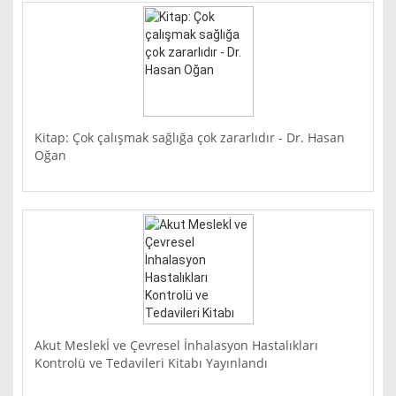
Kitap: Çok çalışmak sağlığa çok zararlıdır - Dr. Hasan
Oğan
Akut Meslekİ ve Çevresel İnhalasyon Hastalıkları
Kontrolü ve Tedavileri Kitabı Yayınlandı