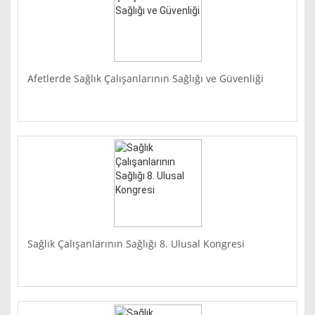
Afetlerde Sağlık Çalışanlarının Sağlığı ve Güvenliği
Sağlık Çalışanlarının Sağlığı 8. Ulusal Kongresi