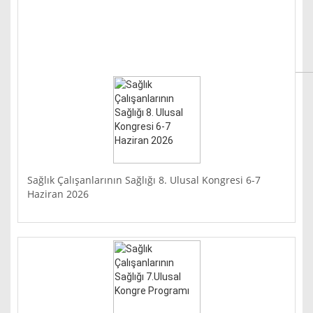
Sağlık Çalışanlarının Sağlığı 8. Ulusal Kongresi 6-7
Haziran 2026