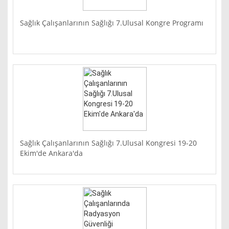
Sağlık Çalışanlarının Sağlığı 7.Ulusal Kongre Programı
Sağlık Çalışanlarının Sağlığı 7.Ulusal Kongresi 19-20
Ekim'de Ankara'da