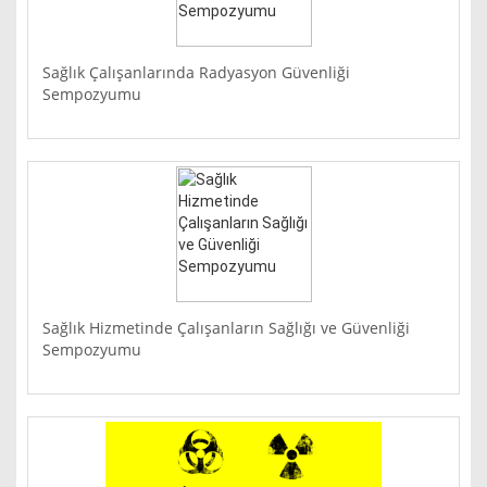
Sağlık Çalışanlarında Radyasyon Güvenliği
Sempozyumu
Sağlık Hizmetinde Çalışanların Sağlığı ve Güvenliği
Sempozyumu