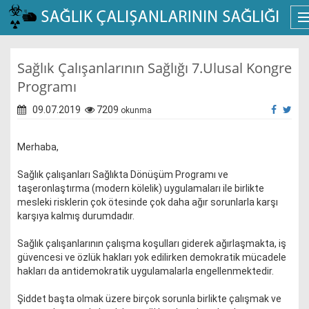
Sağlık Çalışanlarının Sağlığı 7.Ulusal Kongre
Programı
09.07.2019
7209
okunma
Merhaba,
Sağlık çalışanları Sağlıkta Dönüşüm Programı ve
taşeronlaştırma (modern kölelik) uygulamaları ile birlikte
mesleki risklerin çok ötesinde çok daha ağır sorunlarla karşı
karşıya kalmış durumdadır.
Sağlık çalışanlarının çalışma koşulları giderek ağırlaşmakta, iş
güvencesi ve özlük hakları yok edilirken demokratik mücadele
hakları da antidemokratik uygulamalarla engellenmektedir.
Şiddet başta olmak üzere birçok sorunla birlikte çalışmak ve