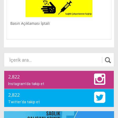
Basın Açıklaması İptali
2,822
Instagram'da takip et
2,822
Twitter'da takip et