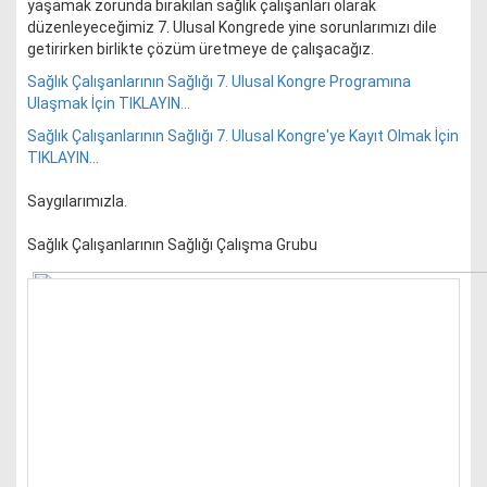
yaşamak zorunda bırakılan sağlık çalışanları olarak
düzenleyeceğimiz 7. Ulusal Kongrede yine sorunlarımızı dile
getirirken birlikte çözüm üretmeye de çalışacağız.
Sağlık Çalışanlarının Sağlığı 7. Ulusal Kongre Programına
Ulaşmak İçin TIKLAYIN...
Sağlık Çalışanlarının Sağlığı 7. Ulusal Kongre'ye Kayıt Olmak İçin
TIKLAYIN...
Saygılarımızla.
Sağlık Çalışanlarının Sağlığı Çalışma Grubu