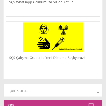
SÇS Whatsapp Grubumuza Siz de Katılın!
SÇS Çalışma Grubu ile Yeni Döneme Başlıyoruz!
888