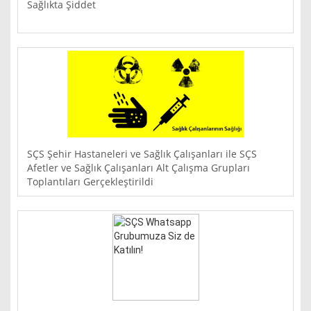
Sağlıkta Şiddet
SÇS Şehir Hastaneleri ve Sağlık Çalışanları ile SÇS
Afetler ve Sağlık Çalışanları Alt Çalışma Grupları
Toplantıları Gerçekleştirildi