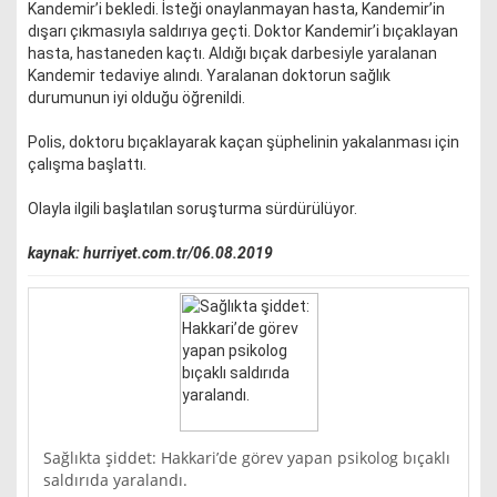
Kandemir’i bekledi. İsteği onaylanmayan hasta, Kandemir’in
dışarı çıkmasıyla saldırıya geçti. Doktor Kandemir’i bıçaklayan
hasta, hastaneden kaçtı. Aldığı bıçak darbesiyle yaralanan
Kandemir tedaviye alındı. Yaralanan doktorun sağlık
durumunun iyi olduğu öğrenildi.
Polis, doktoru bıçaklayarak kaçan şüphelinin yakalanması için
çalışma başlattı.
Olayla ilgili başlatılan soruşturma sürdürülüyor.
kaynak: hurriyet.com.tr/06.08.2019
Sağlıkta şiddet: Hakkari’de görev yapan psikolog bıçaklı
saldırıda yaralandı.