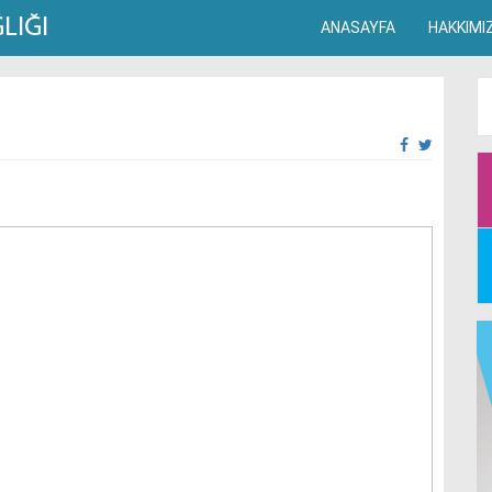
ANASAYFA
HAKKIMI