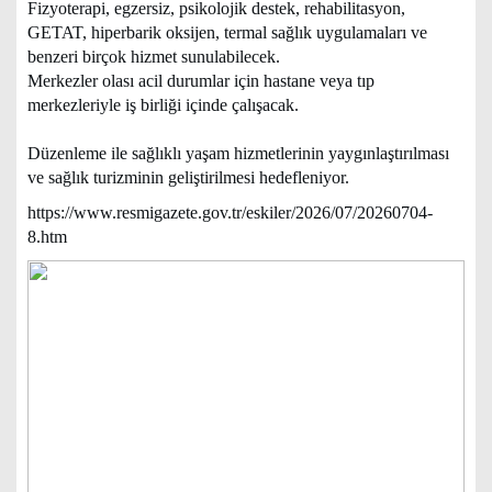
Fizyoterapi, egzersiz, psikolojik destek, rehabilitasyon,
GETAT, hiperbarik oksijen, termal sağlık uygulamaları ve
benzeri birçok hizmet sunulabilecek.
Merkezler olası acil durumlar için hastane veya tıp
merkezleriyle iş birliği içinde çalışacak.
Düzenleme ile sağlıklı yaşam hizmetlerinin yaygınlaştırılması
ve sağlık turizminin geliştirilmesi hedefleniyor.
https://www.resmigazete.gov.tr/eskiler/2026/07/20260704-
8.htm